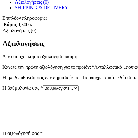
Αξιολογήσεις (0)
SHIPPING & DELIVERY
Επιπλέον πληροφορίες
Βάρος
0,300 κ.
Αξιολογήσεις (0)
Αξιολογήσεις
Δεν υπάρχει καμία αξιολόγηση ακόμη.
Κάνετε την πρώτη αξιολόγηση για το προϊόν: “Ανταλλακτικό μπουκ
Η ηλ. διεύθυνση σας δεν δημοσιεύεται.
Τα υποχρεωτικά πεδία σημε
Η βαθμολογία σας
*
Η αξιολόγησή σας
*