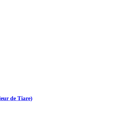
eur de Tiare)