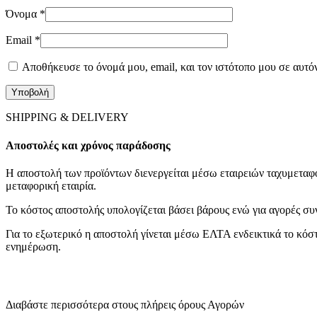
Όνομα
*
Email
*
Αποθήκευσε το όνομά μου, email, και τον ιστότοπο μου σε αυτό
SHIPPING & DELIVERY
Αποστολές και χρόνος παράδοσης
Η αποστολή των προϊόντων διενεργείται μέσω εταιρειών ταχυμεταφο
μεταφορική εταιρία.
Το κόστος αποστολής υπολογίζεται βάσει βάρους ενώ για αγορές συ
Για το εξωτερικό η αποστολή γίνεται μέσω ΕΛΤΑ ενδεικτικά το κόστο
ενημέρωση.
Διαβάστε περισσότερα στους πλήρεις όρους Αγορών