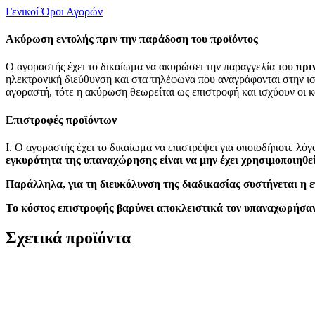
Γενικοί Όροι Αγορών
Ακύρωση εντολής πριν την παράδοση του προϊόντος
Ο αγοραστής έχει το δικαίωμα να ακυρώσει την παραγγελία του
πρι
ηλεκτρονική διεύθυνση και στα τηλέφωνα που αναγράφονται στην ιστο
αγοραστή, τότε η ακύρωση θεωρείται ως επιστροφή και ισχύουν οι 
Επιστροφές προϊόντων
Ι. Ο αγοραστής έχει το δικαίωμα να επιστρέψει για οποιοδήποτε λ
εγκυρότητα της υπαναχώρησης είναι να μην έχει χρησιμοποιηθεί
Παράλληλα, για τη διευκόλυνση της διαδικασίας συστήνεται η ε
Το κόστος επιστροφής βαρύνει αποκλειστικά τον υπαναχωρήσα
Σχετικά προϊόντα