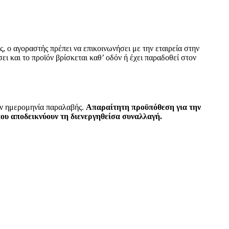
, ο αγοραστής πρέπει να επικοινωνήσει με την εταιρεία στην
ι και το προϊόν βρίσκεται καθ’ οδόν ή έχει παραδοθεί στον
την ημερομηνία παραλαβής.
Απαραίτητη προϋπόθεση για την
που αποδεικνύουν τη διενεργηθείσα συναλλαγή.