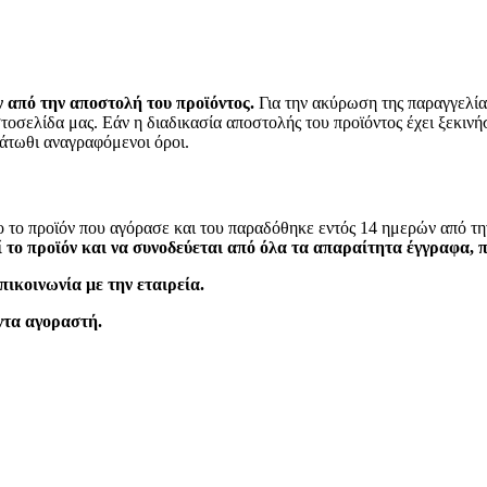
ν από την αποστολή του προϊόντος.
Για την ακύρωση της παραγγελίας
σελίδα μας. Εάν η διαδικασία αποστολής του προϊόντος έχει ξεκινήσε
κάτωθι αναγραφόμενοι όροι.
όγο το προϊόν που αγόρασε και του παραδόθηκε εντός 14 ημερών από 
 το προϊόν και να συνοδεύεται από όλα τα απαραίτητα έγγραφα, 
πικοινωνία με την εταιρεία.
ντα αγοραστή.