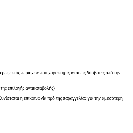
έρες εκτός περιοχών που χαρακτηρίζονται ώς δύσβατες από την
της επιλογής αντικαταβολής)
Συνίσταται η επικοινωνία πρό της παραγγελίας για την αμεσότερη