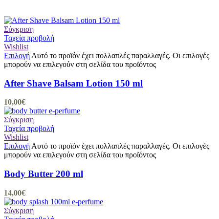
Σύγκριση
Ταχεία προβολή
Wishlist
Επιλογή
Αυτό το προϊόν έχει πολλαπλές παραλλαγές. Οι επιλογές
μπορούν να επιλεγούν στη σελίδα του προϊόντος
After Shave Balsam Lotion 150 ml
10,00
€
Σύγκριση
Ταχεία προβολή
Wishlist
Επιλογή
Αυτό το προϊόν έχει πολλαπλές παραλλαγές. Οι επιλογές
μπορούν να επιλεγούν στη σελίδα του προϊόντος
Body Butter 200 ml
14,00
€
Σύγκριση