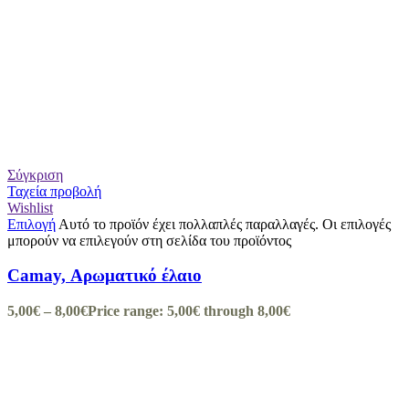
Σύγκριση
Ταχεία προβολή
Wishlist
Επιλογή
Αυτό το προϊόν έχει πολλαπλές παραλλαγές. Οι επιλογές
μπορούν να επιλεγούν στη σελίδα του προϊόντος
Camay, Αρωματικό έλαιο
5,00
€
–
8,00
€
Price range: 5,00€ through 8,00€