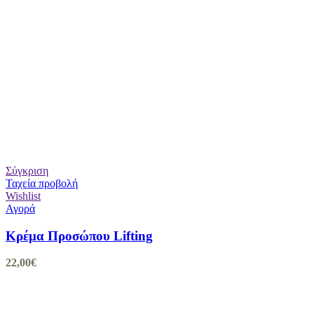
Σύγκριση
Ταχεία προβολή
Wishlist
Αγορά
Kρέμα Προσώπου Lifting
22,00
€