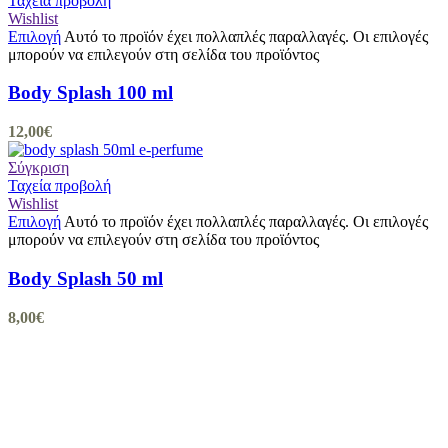
Ταχεία προβολή
Wishlist
Επιλογή
Αυτό το προϊόν έχει πολλαπλές παραλλαγές. Οι επιλογές
μπορούν να επιλεγούν στη σελίδα του προϊόντος
Body Splash 100 ml
12,00
€
Σύγκριση
Ταχεία προβολή
Wishlist
Επιλογή
Αυτό το προϊόν έχει πολλαπλές παραλλαγές. Οι επιλογές
μπορούν να επιλεγούν στη σελίδα του προϊόντος
Body Splash 50 ml
8,00
€