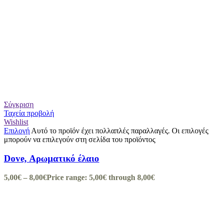
Σύγκριση
Ταχεία προβολή
Wishlist
Επιλογή
Αυτό το προϊόν έχει πολλαπλές παραλλαγές. Οι επιλογές
μπορούν να επιλεγούν στη σελίδα του προϊόντος
Dove, Αρωματικό έλαιο
5,00
€
–
8,00
€
Price range: 5,00€ through 8,00€