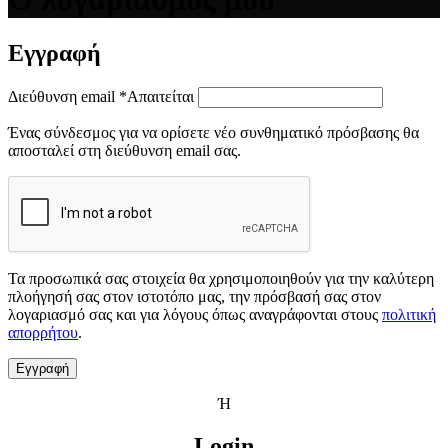
Εγγραφή
Διεύθυνση email
*
Απαιτείται
Ένας σύνδεσμος για να ορίσετε νέο συνθηματικό πρόσβασης θα
αποσταλεί στη διεύθυνση email σας.
Τα προσωπικά σας στοιχεία θα χρησιμοποιηθούν για την καλύτερη
πλοήγησή σας στον ιστοτόπο μας, την πρόσβασή σας στον
λογαριασμό σας και για λόγους όπως αναγράφονται στους
πολιτική
απορρήτου
.
Εγγραφή
Ή
Login