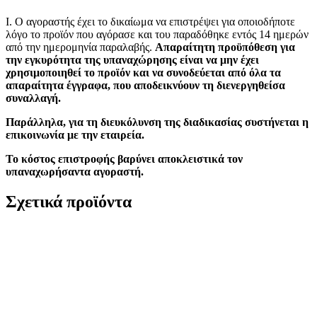
Ι. Ο αγοραστής έχει το δικαίωμα να επιστρέψει για οποιοδήποτε
λόγο το προϊόν που αγόρασε και του παραδόθηκε εντός 14 ημερών
από την ημερομηνία παραλαβής.
Απαραίτητη προϋπόθεση για
την εγκυρότητα της υπαναχώρησης είναι να μην έχει
χρησιμοποιηθεί το προϊόν και να συνοδεύεται από όλα τα
απαραίτητα έγγραφα, που αποδεικνύουν τη διενεργηθείσα
συναλλαγή.
Παράλληλα, για τη διευκόλυνση της διαδικασίας συστήνεται η
επικοινωνία με την εταιρεία.
Το κόστος επιστροφής βαρύνει αποκλειστικά τον
υπαναχωρήσαντα αγοραστή.
Σχετικά προϊόντα