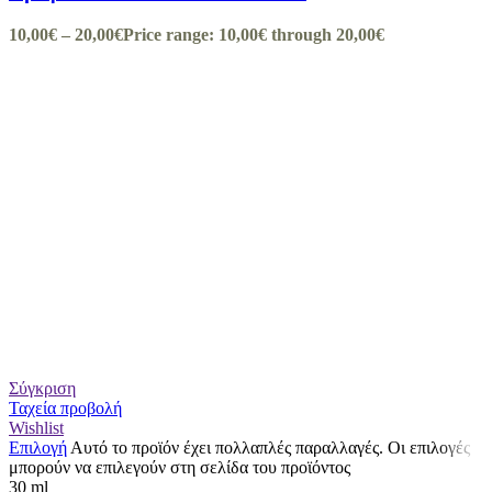
10,00
€
–
20,00
€
Price range: 10,00€ through 20,00€
Σύγκριση
Ταχεία προβολή
Wishlist
Επιλογή
Αυτό το προϊόν έχει πολλαπλές παραλλαγές. Οι επιλογές
μπορούν να επιλεγούν στη σελίδα του προϊόντος
30 ml