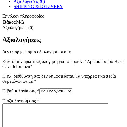
Αξιολογήσεις (0)
SHIPPING & DELIVERY
Επιπλέον πληροφορίες
Βάρος
Μ/Δ
Αξιολογήσεις (0)
Αξιολογήσεις
Δεν υπάρχει καμία αξιολόγηση ακόμη.
Κάνετε την πρώτη αξιολόγηση για το προϊόν: “Άρωμα Τύπου Black
Cavalli for men”
Η ηλ. διεύθυνση σας δεν δημοσιεύεται.
Τα υποχρεωτικά πεδία
σημειώνονται με
*
Η βαθμολογία σας
*
Η αξιολόγησή σας
*