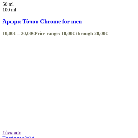
50 ml
100 ml
Άρωμα Τύπου Chrome for men
10,00
€
–
20,00
€
Price range: 10,00€ through 20,00€
Σύγκριση