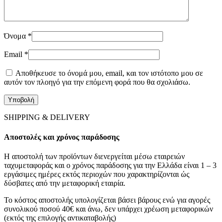
Όνομα
*
Email
*
Αποθήκευσε το όνομά μου, email, και τον ιστότοπο μου σε
αυτόν τον πλοηγό για την επόμενη φορά που θα σχολιάσω.
SHIPPING & DELIVERY
Αποστολές και χρόνος παράδοσης
Η αποστολή των προϊόντων διενεργείται μέσω εταιρειών
ταχυμεταφοράς και ο χρόνος παράδοσης για την Ελλάδα είναι 1 – 3
εργάσιμες ημέρες εκτός περιοχών που χαρακτηρίζονται ώς
δύσβατες από την μεταφορική εταιρία.
Το κόστος αποστολής υπολογίζεται βάσει βάρους ενώ για αγορές
συνολικού ποσού 40€ και άνω, δεν υπάρχει χρέωση μεταφορικών
(εκτός της επιλογής αντικαταβολής)