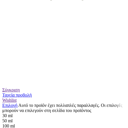
Σύγκριση
Ταχεία προβολή
Wishlist
Επιλογή
Αυτό το προϊόν έχει πολλαπλές παραλλαγές. Οι επιλογές
μπορούν να επιλεγούν στη σελίδα του προϊόντος
30 ml
50 ml
100 ml