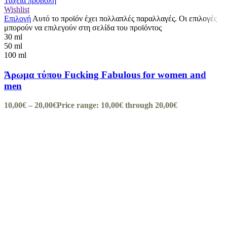
Ταχεία προβολή
Wishlist
Επιλογή
Αυτό το προϊόν έχει πολλαπλές παραλλαγές. Οι επιλογές
μπορούν να επιλεγούν στη σελίδα του προϊόντος
30 ml
50 ml
100 ml
Άρωμα τύπου Fucking Fabulous for women and
men
10,00
€
–
20,00
€
Price range: 10,00€ through 20,00€