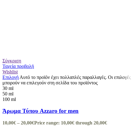
Σύγκριση
Ταχεία προβολή
Wishlist
Επιλογή
Αυτό το προϊόν έχει πολλαπλές παραλλαγές. Οι επιλογές
μπορούν να επιλεγούν στη σελίδα του προϊόντος
30 ml
50 ml
100 ml
Άρωμα Τύπου Azzaro for men
10,00
€
–
20,00
€
Price range: 10,00€ through 20,00€