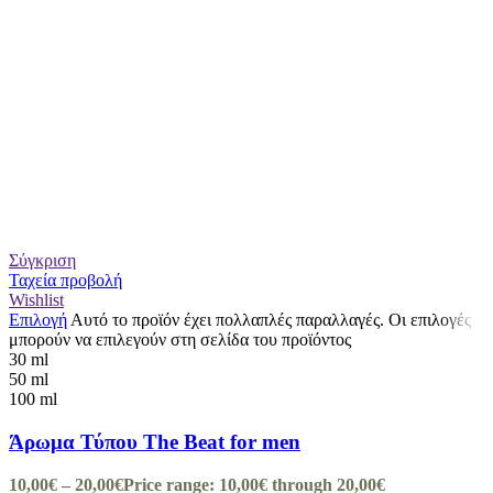
Σύγκριση
Ταχεία προβολή
Wishlist
Επιλογή
Αυτό το προϊόν έχει πολλαπλές παραλλαγές. Οι επιλογές
μπορούν να επιλεγούν στη σελίδα του προϊόντος
30 ml
50 ml
100 ml
Άρωμα Τύπου The Beat for men
10,00
€
–
20,00
€
Price range: 10,00€ through 20,00€