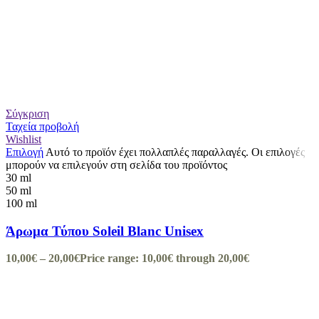
Σύγκριση
Ταχεία προβολή
Wishlist
Επιλογή
Αυτό το προϊόν έχει πολλαπλές παραλλαγές. Οι επιλογές
μπορούν να επιλεγούν στη σελίδα του προϊόντος
30 ml
50 ml
100 ml
Άρωμα Τύπου Soleil Blanc Unisex
10,00
€
–
20,00
€
Price range: 10,00€ through 20,00€