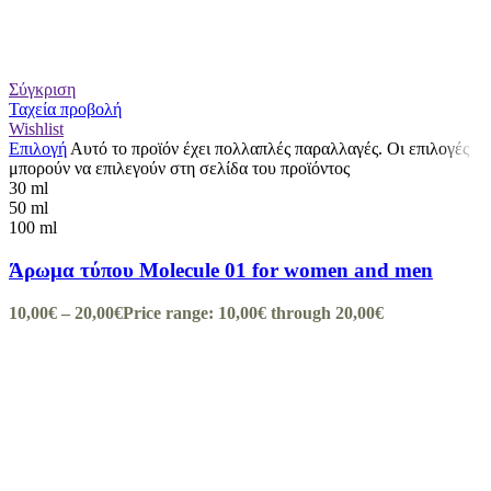
Σύγκριση
Ταχεία προβολή
Wishlist
Επιλογή
Αυτό το προϊόν έχει πολλαπλές παραλλαγές. Οι επιλογές
μπορούν να επιλεγούν στη σελίδα του προϊόντος
30 ml
50 ml
100 ml
Άρωμα τύπου Molecule 01 for women and men
10,00
€
–
20,00
€
Price range: 10,00€ through 20,00€