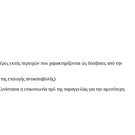
έρες εκτός περιοχών που χαρακτηρίζονται ώς δύσβατες από την
της επιλογής αντικαταβολής)
Συνίσταται η επικοινωνία πρό της παραγγελίας για την αμεσότερη