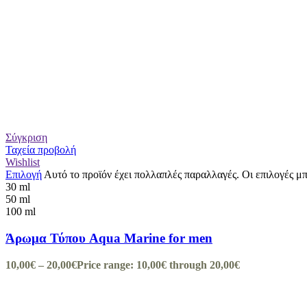
Σύγκριση
Ταχεία προβολή
Wishlist
Επιλογή
Αυτό το προϊόν έχει πολλαπλές παραλλαγές. Οι επιλογές μ
30 ml
50 ml
100 ml
Άρωμα Τύπου Aqua Marine for men
10,00
€
–
20,00
€
Price range: 10,00€ through 20,00€