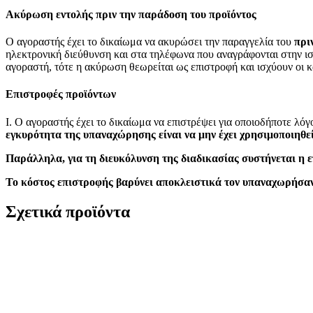
Ακύρωση εντολής πριν την παράδοση του προϊόντος
Ο αγοραστής έχει το δικαίωμα να ακυρώσει την παραγγελία του
πρι
ηλεκτρονική διεύθυνση και στα τηλέφωνα που αναγράφονται στην ιστο
αγοραστή, τότε η ακύρωση θεωρείται ως επιστροφή και ισχύουν οι 
Επιστροφές προϊόντων
Ι. Ο αγοραστής έχει το δικαίωμα να επιστρέψει για οποιοδήποτε λ
εγκυρότητα της υπαναχώρησης είναι να μην έχει χρησιμοποιηθεί
Παράλληλα, για τη διευκόλυνση της διαδικασίας συστήνεται η ε
Το κόστος επιστροφής βαρύνει αποκλειστικά τον υπαναχωρήσα
Σχετικά προϊόντα