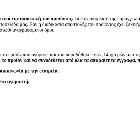
ν από την αποστολή του προϊόντος.
Για την ακύρωση της παραγγελίας
σελίδα μας. Εάν η διαδικασία αποστολής του προϊόντος έχει ξεκινήσε
κάτωθι αναγραφόμενοι όροι.
όγο το προϊόν που αγόρασε και του παραδόθηκε εντός 14 ημερών από 
 το προϊόν και να συνοδεύεται από όλα τα απαραίτητα έγγραφα, 
πικοινωνία με την εταιρεία.
ντα αγοραστή.