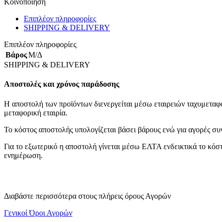
Κοινοποίηση
Επιπλέον πληροφορίες
SHIPPING & DELIVERY
Επιπλέον πληροφορίες
Βάρος
Μ/Δ
SHIPPING & DELIVERY
Αποστολές και χρόνος παράδοσης
Η αποστολή των προϊόντων διενεργείται μέσω εταιρειών ταχυμεταφο
μεταφορική εταιρία.
Το κόστος αποστολής υπολογίζεται βάσει βάρους ενώ για αγορές συ
Για το εξωτερικό η αποστολή γίνεται μέσω ΕΛΤΑ ενδεικτικά το κόστο
ενημέρωση.
Διαβάστε περισσότερα στους πλήρεις όρους Αγορών
Γενικοί Όροι Αγορών