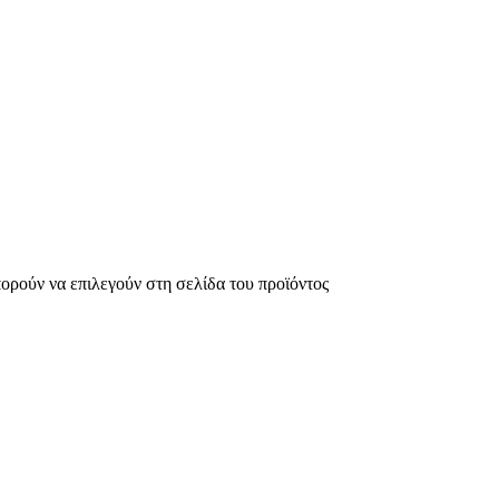
πορούν να επιλεγούν στη σελίδα του προϊόντος